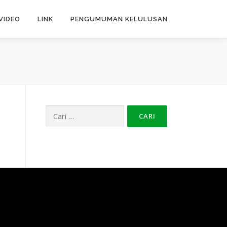
VIDEO
LINK
PENGUMUMAN KELULUSAN
Cari
untuk: