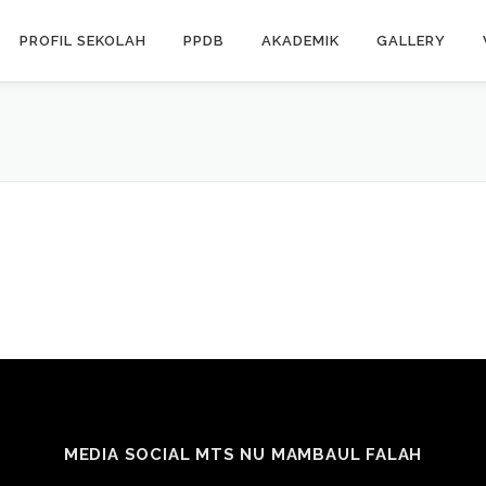
PROFIL SEKOLAH
PPDB
AKADEMIK
GALLERY
MEDIA SOCIAL MTS NU MAMBAUL FALAH