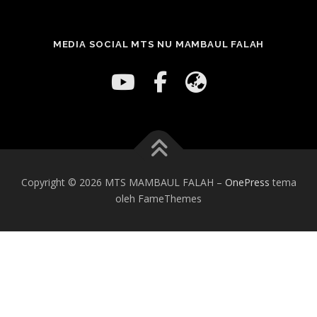
MEDIA SOCIAL MTS NU MAMBAUL FALAH
Copyright © 2026 MTS MAMBAUL FALAH
–
OnePress
tema
oleh FameThemes